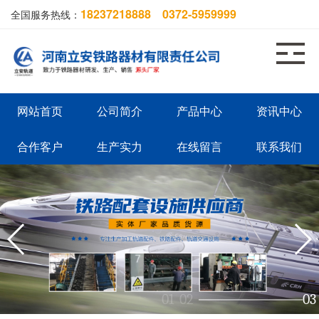
18237218888 0372-5959999
全国服务热线：
网站首页
公司简介
产品中心
资讯中心
合作客户
生产实力
在线留言
联系我们
01
02
03