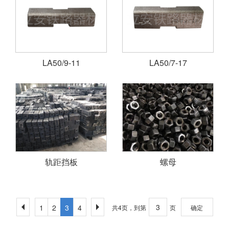
LA50/9-11
LA50/7-17
轨距挡板
螺母
1
2
3
4
共4页，到第
页
确定