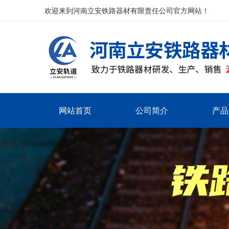
欢迎来到河南立安铁路器材有限责任公司官方网站！
网站首页
公司简介
产品