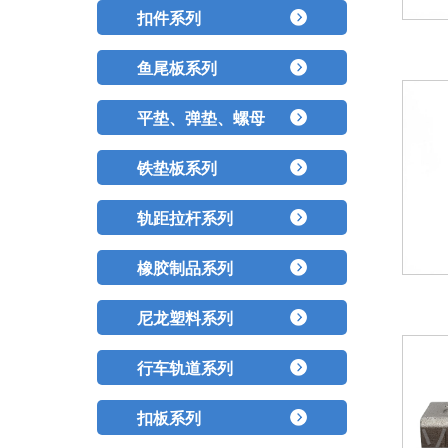
扣件系列
鱼尾板系列
平垫、弹垫、螺母
铁垫板系列
轨距拉杆系列
橡胶制品系列
尼龙塑料系列
行车轨道系列
扣板系列