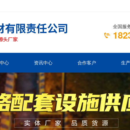
全国服
182
中心
资讯中心
合作客户
生