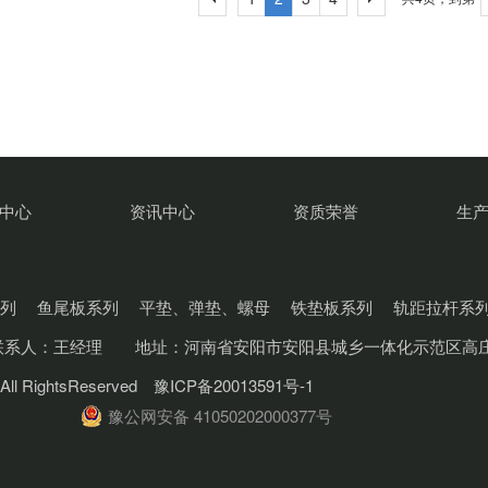
中心
资讯中心
资质荣誉
生
列
鱼尾板系列
平垫、弹垫、螺母
铁垫板系列
轨距拉杆系
218888 联系人：王经理 地址：河南省安阳市安阳县城乡一体化示范区
RightsReserved
豫ICP备20013591号-1
豫公网安备 41050202000377号