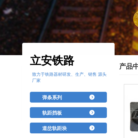
立安铁路
产品
致力于铁路器材研发、生产、销售 源头
厂家
弹条系列
轨距挡板
道岔轨距块