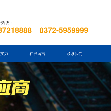
务热线：
37218888 0372-5959999
产实力
在线留言
联系我们